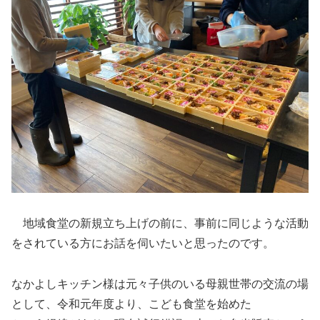
地域食堂の新規立ち上げの前に、事前に同じような活動
をされている方にお話を伺いたいと思ったのです。
なかよしキッチン様は元々子供のいる母親世帯の交流の場
として、令和元年度より、こども食堂を始めた