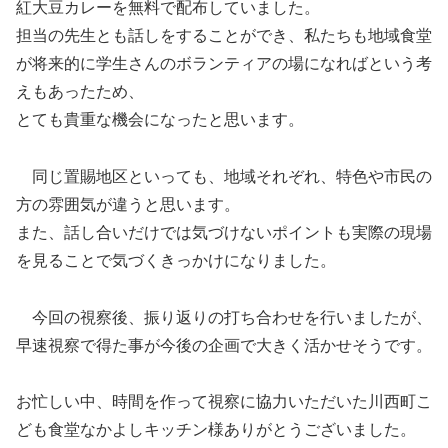
紅大豆カレーを無料で配布していました。
担当の先生とも話しをすることができ、私たちも地域食堂
が将来的に学生さんのボランティアの場になればという考
えもあったため、
とても貴重な機会になったと思います。
同じ置賜地区といっても、地域それぞれ、特色や市民の
方の雰囲気が違うと思います。
また、話し合いだけでは気づけないポイントも実際の現場
を見ることで気づくきっかけになりました。
今回の視察後、振り返りの打ち合わせを行いましたが、
早速視察で得た事が今後の企画で大きく活かせそうです。
お忙しい中、時間を作って視察に協力いただいた川西町こ
ども食堂なかよしキッチン様ありがとうございました。