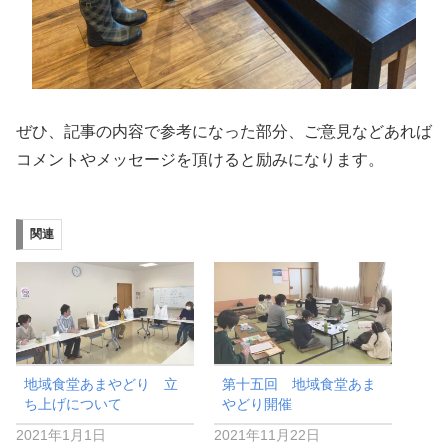
ぜひ、記事の内容で参考になった部分、ご意見などあれば
コメントやメッセージを頂けると励みになります。
関連
地域食堂あまやどり 立
第十五回 地域食堂あま
ち上げについて
やどり開催
2021年1月1日
2021年11月22日