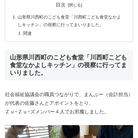
目次
山形県川西町のこども食堂「川西町こども食堂なかよ
しキッチン」の視察に行ってまいりました。
関連
山形県川西町のこども食堂「川西町こども
食堂なかよしキッチン」の視察に行ってま
いりました。
社会福祉協議会の職員つながりで、まんぶー（会計担当）
が代表の佐藤さんとアポイントをとり、
Ｚｕ−Ｚｕ−ズメンバー４人でお邪魔しました。