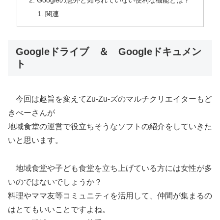
関連
Googleドライブ ＆ Googleドキュメン
ト
今回は趣旨を変えてZu-Zu-ズのマルチクリエイターもど
きべーさんが
地域食堂の運営で役立ちそうなソフトの紹介をしていきた
いと思います。
地域食堂や子ども食堂を立ち上げている方には女性が多
いのではないでしょうか？
料理やママ友等コミュニティを活用して、仲間が集まるの
はとてもいいことですよね。