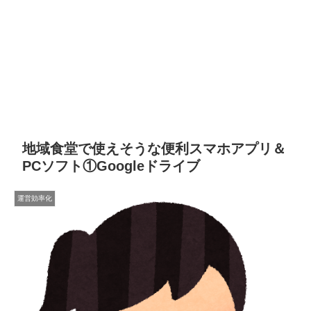
地域食堂で使えそうな便利スマホアプリ＆
PCソフト①Googleドライブ
運営効率化