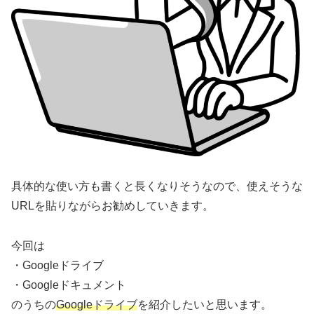
具体的な使い方も書くと長くなりそうなので、使えそうな
URLを貼りながらお勧めしていきます。
今回は
・Googleドライブ
・Googleドキュメント
のうちの
Googleドライブ
を紹介したいと思います。