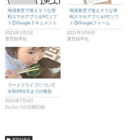
地域食堂で使えそうな便
地域食堂で使えそうな便
利スマホアプリ＆PCソフ
利スマホアプリ＆PCソフ
ト②Googleドキュメント
ト③Googleフォーム
2021年2月2日
2021年3月6日
運営効率化
運営効率化
フードドライブについて
令和3年6月までの報告
2021年7月4日
Zu-Zu-ズの活動記録
運営効率化