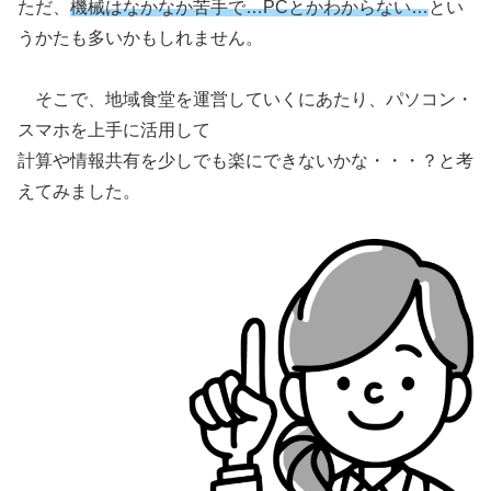
ただ、
機械はなかなか苦手で…PCとかわからない…
とい
うかたも多いかもしれません。
そこで、地域食堂を運営していくにあたり、パソコン・
スマホを上手に活用して
計算や情報共有を少しでも楽にできないかな・・・？と考
えてみました。