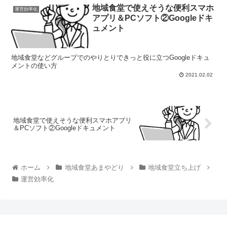
地域食堂で使えそうな便利スマホ
運営効率化
アプリ＆PCソフト②Googleドキ
ュメント
地域食堂などグループでのやりとりできっと役に立つGoogleドキュ
メントの使い方
2021.02.02
地域食堂で使えそうな便利スマホアプリ
＆PCソフト②Googleドキュメント
ホーム
地域食堂あまやどり
地域食堂立ち上げ
運営効率化