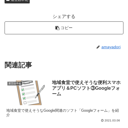
シェアする
コピー
amayadori
関連記事
地域食堂で使えそうな便利スマホ
運営効率化
アプリ＆PCソフト③Googleフォ
ーム
地域食堂で使えそうなGoogle関連のソフト「Googleフォーム」を紹
介
2021.03.06