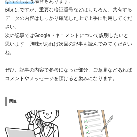
なってしまう
場合もあります。
例えばですが、重要な暗証番号などはもちろん、共有する
データの内容はしっかり確認した上で上手に利用してくだ
さい。
次の記事ではGoogleドキュメントについて説明したいと
思います。興味があれば次回の記事も読んでみてください
ね。
ぜひ、記事の内容で参考になった部分、ご意見などあれば
コメントやメッセージを頂けると励みになります。
関連