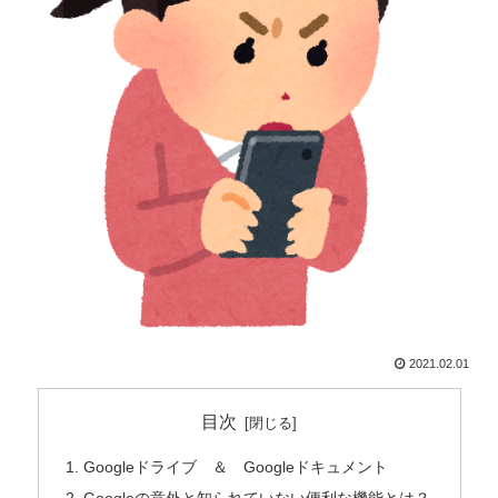
2021.02.01
目次
Googleドライブ ＆ Googleドキュメント
Googleの意外と知られていない便利な機能とは？