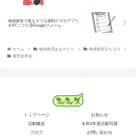
地域食堂で使えそうな便利スマホアプリ
＆PCソフト③Googleフォーム
ホーム
地域食堂あまやどり
地域食堂立ち上げ
運営効率化
トップページ
お知らせ
活動概況
令和3年度活動写真
ブログ
お問い合わせ