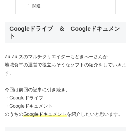
関連
Googleドライブ ＆ Googleドキュメン
ト
Zu-Zu-ズのマルチクリエイターもどきべーさんが
地域食堂の運営で役立ちそうなソフトの紹介をしていきま
す。
今回は前回の記事に引き続き、
・Googleドライブ
・Googleドキュメント
のうちの
Googleドキュメント
を紹介したいと思います。