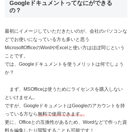
Googleドキュメントってなにができる
の？
最初にイメージしていただきたいのが、会社のパソコンな
どでお使いになっている方も多いと思う
MicrosoftOfficeのWordやExcelと使い方はほぼ同じという
ことです。
では、Googleドキュメントを使うメリットは何でしょう
か？
まず、MSOfficeは使うためにライセンスを購入しない
といけません。
ですが、GoogleドキュメントはGoogleのアカウントを持
っている方なら
無料で使用できます。
更に、Officeとの互換性があるため、Wordなどで作った資
料を編集したり閲覧することも可能です！