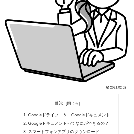
2021.02.02
目次
Googleドライブ ＆ Googleドキュメント
Googleドキュメントってなにができるの？
スマートフォンアプリのダウンロード