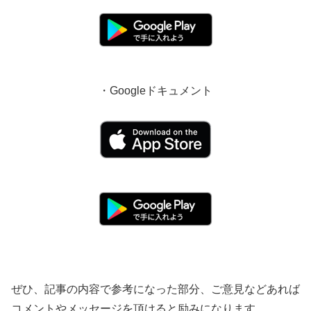
・Googleドキュメント
ぜひ、記事の内容で参考になった部分、ご意見などあれば
コメントやメッセージを頂けると励みになります。