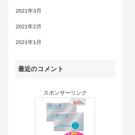
2021年3月
2021年2月
2021年1月
最近のコメント
スポンサーリンク