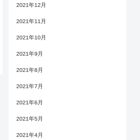
2021年12月
2021年11月
2021年10月
2021年9月
2021年8月
2021年7月
2021年6月
2021年5月
2021年4月