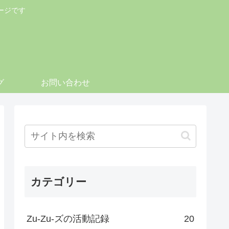
ージです
グ
お問い合わせ
カテゴリー
Zu-Zu-ズの活動記録
20