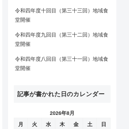
令和四年度十回目（第三十三回）地域食
堂開催
令和四年度九回目（第三十二回）地域食
堂開催
令和四年度八回目（第三十一回）地域食
堂開催
記事が書かれた日のカレンダー
2026年8月
月
火
水
木
金
土
日