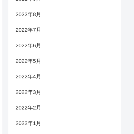
2022年8月
2022年7月
2022年6月
2022年5月
2022年4月
2022年3月
2022年2月
2022年1月