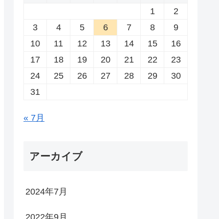
1
2
3
4
5
6
7
8
9
10
11
12
13
14
15
16
17
18
19
20
21
22
23
24
25
26
27
28
29
30
31
« 7月
アーカイブ
2024年7月
2022年9月