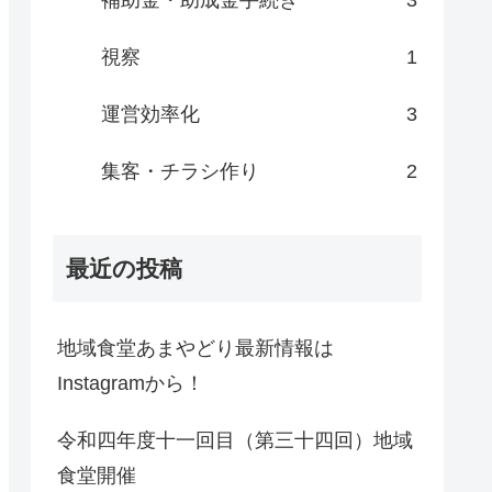
視察
1
運営効率化
3
集客・チラシ作り
2
最近の投稿
地域食堂あまやどり最新情報は
Instagramから！
令和四年度十一回目（第三十四回）地域
食堂開催