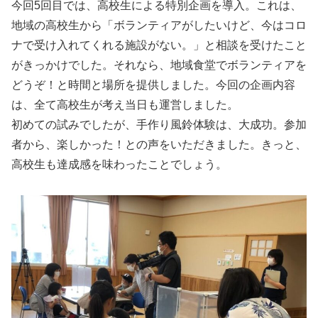
今回5回目では、高校生による特別企画を導入。これは、
地域の高校生から「ボランティアがしたいけど、今はコロ
ナで受け入れてくれる施設がない。」と相談を受けたこと
がきっかけでした。それなら、地域食堂でボランティアを
どうぞ！と時間と場所を提供しました。今回の企画内容
は、全て高校生が考え当日も運営しました。
初めての試みでしたが、手作り風鈴体験は、大成功。参加
者から、楽しかった！との声をいただきました。きっと、
高校生も達成感を味わったことでしょう。