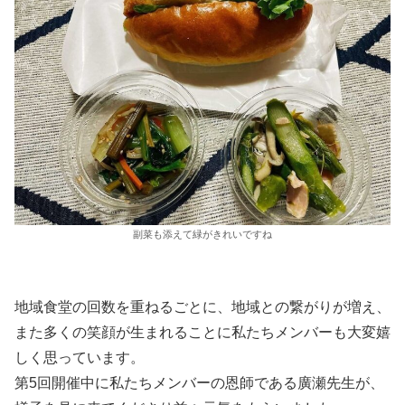
副菜も添えて緑がきれいですね
地域食堂の回数を重ねるごとに、地域との繋がりが増え、
また多くの笑顔が生まれることに私たちメンバーも大変嬉
しく思っています。
第5回開催中に私たちメンバーの恩師である廣瀬先生が、