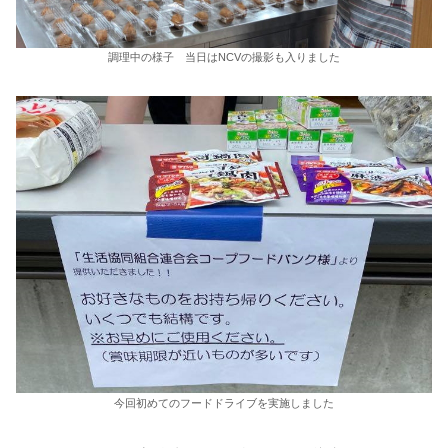
調理中の様子 当日はNCVの撮影も入りました
今回初めてのフードドライブを実施しました