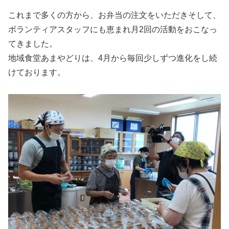
これまで多くの方から、お弁当の注文をいただきそして、
ボランティアスタッフにも恵まれ月2回の活動をおこなっ
てきました。
地域食堂あまやどりは、4月から毎回少しずつ進化をし続
けております。