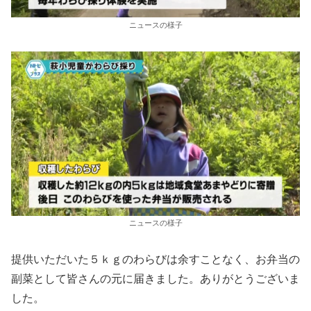
ニュースの様子
ニュースの様子
提供いただいた５ｋｇのわらびは余すことなく、お弁当の
副菜として皆さんの元に届きました。ありがとうございま
した。