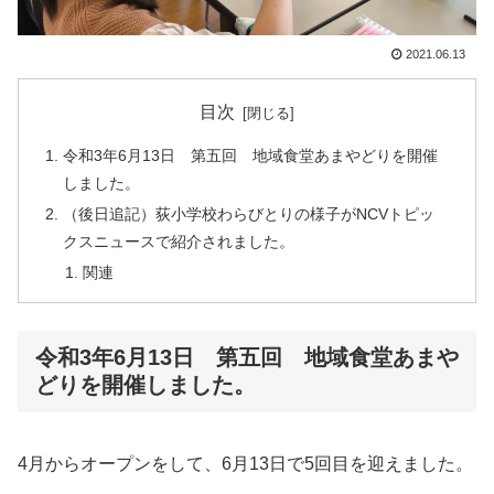
2021.06.13
目次
令和3年6月13日 第五回 地域食堂あまやどりを開催
しました。
（後日追記）荻小学校わらびとりの様子がNCVトピッ
クスニュースで紹介されました。
関連
令和3年6月13日 第五回 地域食堂あまや
どりを開催しました。
4月からオープンをして、6月13日で5回目を迎えました。