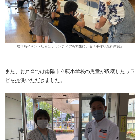
居場所イベント初回はボランティア高校生による「手作り風鈴体験」
また、お弁当では南陽市立荻小学校の児童が収穫したワラ
ビを提供いただきました。