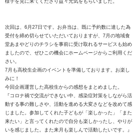
様子を見に来てくださり益々元気をもらいました。
次回は、6月27日です。お弁当は、既に予約数に達した為
受付を締め切らせていただいておりますが、7月の地域食
堂あまやどりのチラシを事前に受け取れるサービスも始め
ましたので、ぜひこの機会にホームページからご利用くだ
さい。
7月も高校生企画のイベントを準備しております。お楽し
みに！
今回企画運営した高校生からの感想をまとめました。
『コロナ禍で交流ができない中、感染症対策をしながら活
動する事の難しさや、活動を進める大変さなどを改めて感
じました。参加してくれた子どもが「楽しかった」「また
来たい」と言ってくれたので自分も楽しかったし、やりが
いを感じました。また来月も楽しんで活動したいです。』