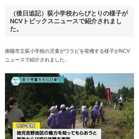
（後日追記）荻小学校わらびとりの様子が
NCVトピックスニュースで紹介されまし
た。
南陽市立荻小学校の児童がワラビを収穫する様子がNCV
ニュースで紹介されました。