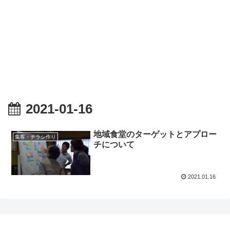
2021-01-16
地域食堂のターゲットとアプロー
集客・チラシ作り
チについて
2021.01.16